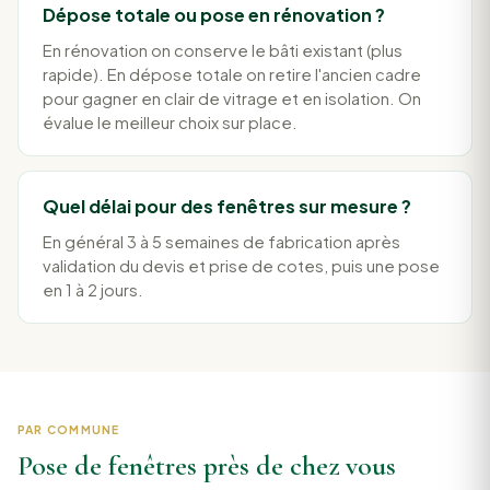
Dépose totale ou pose en rénovation ?
En rénovation on conserve le bâti existant (plus
rapide). En dépose totale on retire l'ancien cadre
pour gagner en clair de vitrage et en isolation. On
évalue le meilleur choix sur place.
Quel délai pour des fenêtres sur mesure ?
En général 3 à 5 semaines de fabrication après
validation du devis et prise de cotes, puis une pose
en 1 à 2 jours.
PAR COMMUNE
Pose de fenêtres près de chez vous