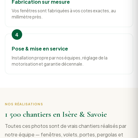
Fabrication sur mesure
Vos fenêtres sont fabriquées à vos cotes exactes, au
millimètre près.
Pose & mise en service
Installation propre par nos équipes, réglage de la
motorisation et garantie décennale.
NOS RÉALISATIONS
1 500 chantiers en Isère & Savoie
Toutes ces photos sont de vrais chantiers réalisés par
notre équipe — fenêtres, volets, portes, pergolas et