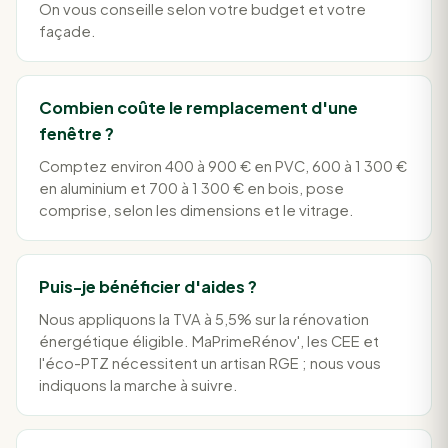
On vous conseille selon votre budget et votre
façade.
Combien coûte le remplacement d'une
fenêtre ?
Comptez environ 400 à 900 € en PVC, 600 à 1 300 €
en aluminium et 700 à 1 300 € en bois, pose
comprise, selon les dimensions et le vitrage.
Puis-je bénéficier d'aides ?
Nous appliquons la TVA à 5,5% sur la rénovation
énergétique éligible. MaPrimeRénov', les CEE et
l'éco-PTZ nécessitent un artisan RGE ; nous vous
indiquons la marche à suivre.