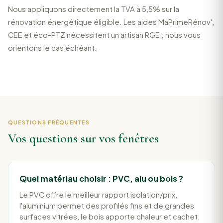
Nous appliquons directement la TVA à 5,5% sur la
rénovation énergétique éligible. Les aides MaPrimeRénov',
CEE et éco-PTZ nécessitent un artisan RGE ; nous vous
orientons le cas échéant.
QUESTIONS FRÉQUENTES
Vos questions sur vos fenêtres
Quel matériau choisir : PVC, alu ou bois ?
Le PVC offre le meilleur rapport isolation/prix,
l'aluminium permet des profilés fins et de grandes
surfaces vitrées, le bois apporte chaleur et cachet.