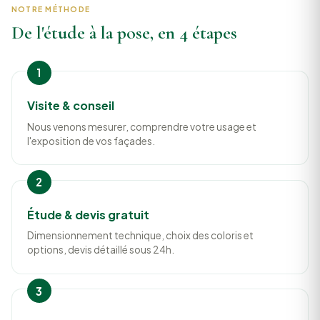
NOTRE MÉTHODE
De l'étude à la pose, en 4 étapes
Visite & conseil
Nous venons mesurer, comprendre votre usage et
l'exposition de vos façades.
Étude & devis gratuit
Dimensionnement technique, choix des coloris et
options, devis détaillé sous 24h.