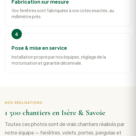
Fabrication sur mesure
Vos fenêtres sont fabriquées à vos cotes exactes, au
millimètre près.
Pose & mise en service
Installation propre par nos équipes, réglage de la
motorisation et garantie décennale.
NOS RÉALISATIONS
1 500 chantiers en Isère & Savoie
Toutes ces photos sont de vrais chantiers réalisés par
notre équipe — fenêtres, volets, portes, pergolas et