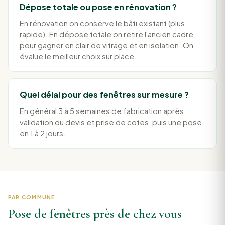
Dépose totale ou pose en rénovation ?
En rénovation on conserve le bâti existant (plus
rapide). En dépose totale on retire l'ancien cadre
pour gagner en clair de vitrage et en isolation. On
évalue le meilleur choix sur place.
Quel délai pour des fenêtres sur mesure ?
En général 3 à 5 semaines de fabrication après
validation du devis et prise de cotes, puis une pose
en 1 à 2 jours.
PAR COMMUNE
Pose de fenêtres près de chez vous