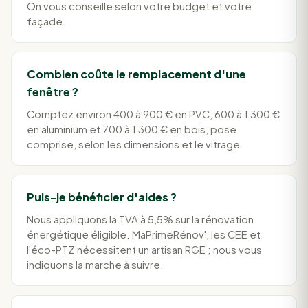
On vous conseille selon votre budget et votre
façade.
Combien coûte le remplacement d'une
fenêtre ?
Comptez environ 400 à 900 € en PVC, 600 à 1 300 €
en aluminium et 700 à 1 300 € en bois, pose
comprise, selon les dimensions et le vitrage.
Puis-je bénéficier d'aides ?
Nous appliquons la TVA à 5,5% sur la rénovation
énergétique éligible. MaPrimeRénov', les CEE et
l'éco-PTZ nécessitent un artisan RGE ; nous vous
indiquons la marche à suivre.