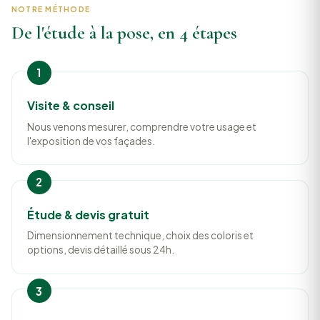
NOTRE MÉTHODE
De l'étude à la pose, en 4 étapes
Visite & conseil
Nous venons mesurer, comprendre votre usage et
l'exposition de vos façades.
Étude & devis gratuit
Dimensionnement technique, choix des coloris et
options, devis détaillé sous 24h.