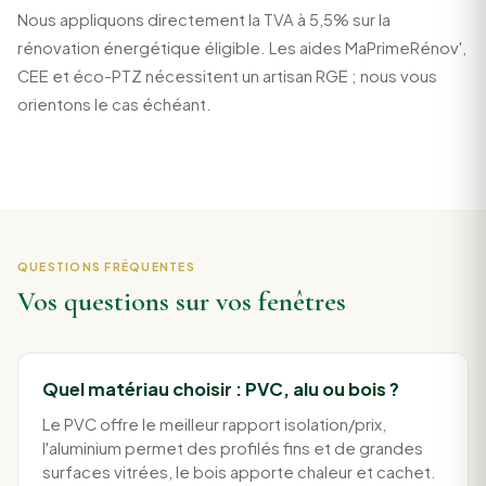
Nous appliquons directement la TVA à 5,5% sur la
rénovation énergétique éligible. Les aides MaPrimeRénov',
CEE et éco-PTZ nécessitent un artisan RGE ; nous vous
orientons le cas échéant.
QUESTIONS FRÉQUENTES
Vos questions sur vos fenêtres
Quel matériau choisir : PVC, alu ou bois ?
Le PVC offre le meilleur rapport isolation/prix,
l'aluminium permet des profilés fins et de grandes
surfaces vitrées, le bois apporte chaleur et cachet.