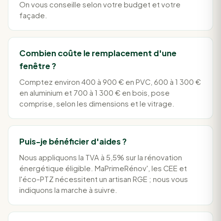
On vous conseille selon votre budget et votre
façade.
Combien coûte le remplacement d'une
fenêtre ?
Comptez environ 400 à 900 € en PVC, 600 à 1 300 €
en aluminium et 700 à 1 300 € en bois, pose
comprise, selon les dimensions et le vitrage.
Puis-je bénéficier d'aides ?
Nous appliquons la TVA à 5,5% sur la rénovation
énergétique éligible. MaPrimeRénov', les CEE et
l'éco-PTZ nécessitent un artisan RGE ; nous vous
indiquons la marche à suivre.