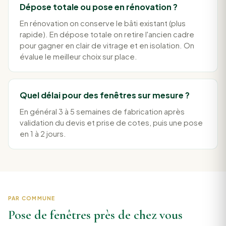
Dépose totale ou pose en rénovation ?
En rénovation on conserve le bâti existant (plus
rapide). En dépose totale on retire l'ancien cadre
pour gagner en clair de vitrage et en isolation. On
évalue le meilleur choix sur place.
Quel délai pour des fenêtres sur mesure ?
En général 3 à 5 semaines de fabrication après
validation du devis et prise de cotes, puis une pose
en 1 à 2 jours.
PAR COMMUNE
Pose de fenêtres près de chez vous