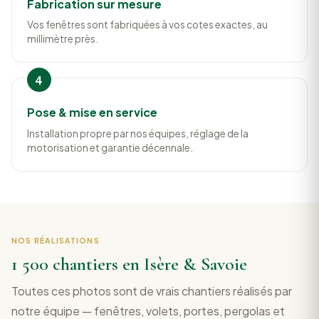
Fabrication sur mesure
Vos fenêtres sont fabriquées à vos cotes exactes, au
millimètre près.
Pose & mise en service
Installation propre par nos équipes, réglage de la
motorisation et garantie décennale.
NOS RÉALISATIONS
1 500 chantiers en Isère & Savoie
Toutes ces photos sont de vrais chantiers réalisés par
notre équipe — fenêtres, volets, portes, pergolas et