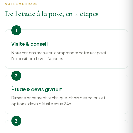
NOTRE MÉTHODE
De l'étude à la pose, en 4 étapes
Visite & conseil
Nous venons mesurer, comprendre votre usage et
l'exposition de vos façades.
Étude & devis gratuit
Dimensionnement technique, choix des coloris et
options, devis détaillé sous 24h.