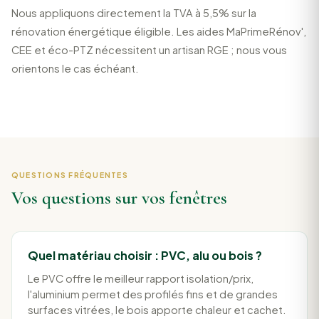
Nous appliquons directement la TVA à 5,5% sur la
rénovation énergétique éligible. Les aides MaPrimeRénov',
CEE et éco-PTZ nécessitent un artisan RGE ; nous vous
orientons le cas échéant.
QUESTIONS FRÉQUENTES
Vos questions sur vos fenêtres
Quel matériau choisir : PVC, alu ou bois ?
Le PVC offre le meilleur rapport isolation/prix,
l'aluminium permet des profilés fins et de grandes
surfaces vitrées, le bois apporte chaleur et cachet.