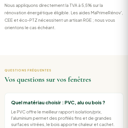
Nous appliquons directement la TVA à 5,5% sur la
rénovation énergétique éligible. Les aides MaPrimeRénov',
CEE et éco-PTZ nécessitent un artisan RGE ; nous vous
orientons le cas échéant.
QUESTIONS FRÉQUENTES
Vos questions sur vos fenêtres
Quel matériau choisir : PVC, alu ou bois ?
Le PVC offre le meilleur rapport isolation/prix,
l'aluminium permet des profilés fins et de grandes
surfaces vitrées, le bois apporte chaleur et cachet.