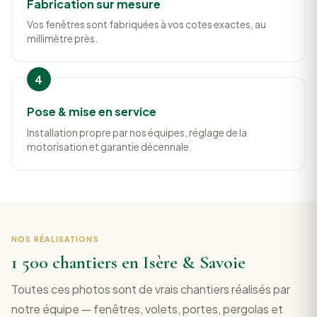
Fabrication sur mesure
Vos fenêtres sont fabriquées à vos cotes exactes, au
millimètre près.
Pose & mise en service
Installation propre par nos équipes, réglage de la
motorisation et garantie décennale.
NOS RÉALISATIONS
1 500 chantiers en Isère & Savoie
Toutes ces photos sont de vrais chantiers réalisés par
notre équipe — fenêtres, volets, portes, pergolas et