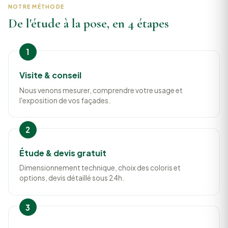
NOTRE MÉTHODE
De l'étude à la pose, en 4 étapes
Visite & conseil
Nous venons mesurer, comprendre votre usage et
l'exposition de vos façades.
Étude & devis gratuit
Dimensionnement technique, choix des coloris et
options, devis détaillé sous 24h.