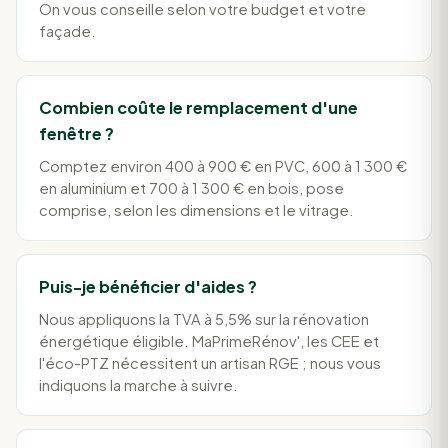
On vous conseille selon votre budget et votre
façade.
Combien coûte le remplacement d'une
fenêtre ?
Comptez environ 400 à 900 € en PVC, 600 à 1 300 €
en aluminium et 700 à 1 300 € en bois, pose
comprise, selon les dimensions et le vitrage.
Puis-je bénéficier d'aides ?
Nous appliquons la TVA à 5,5% sur la rénovation
énergétique éligible. MaPrimeRénov', les CEE et
l'éco-PTZ nécessitent un artisan RGE ; nous vous
indiquons la marche à suivre.