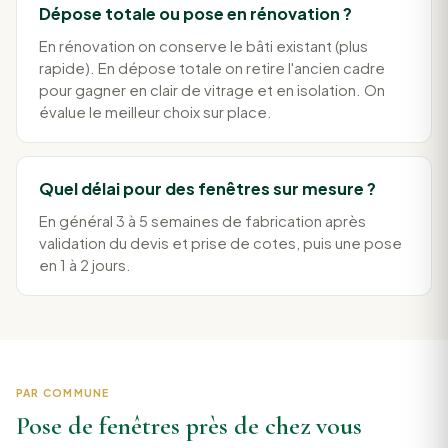
Dépose totale ou pose en rénovation ?
En rénovation on conserve le bâti existant (plus
rapide). En dépose totale on retire l'ancien cadre
pour gagner en clair de vitrage et en isolation. On
évalue le meilleur choix sur place.
Quel délai pour des fenêtres sur mesure ?
En général 3 à 5 semaines de fabrication après
validation du devis et prise de cotes, puis une pose
en 1 à 2 jours.
PAR COMMUNE
Pose de fenêtres près de chez vous