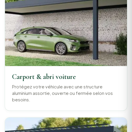
Carport & abri voiture
Protégez votre véhicule avec une structure
aluminium assortie, ouverte ou fermée selon vos
besoins.