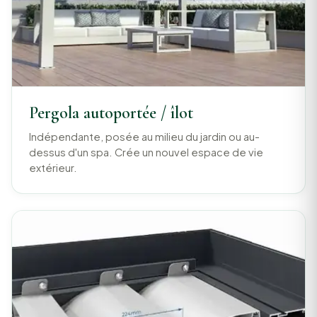
Pergola autoportée / îlot
Indépendante, posée au milieu du jardin ou au-
dessus d'un spa. Crée un nouvel espace de vie
extérieur.