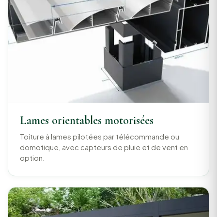
Lames orientables motorisées
Toiture à lames pilotées par télécommande ou
domotique, avec capteurs de pluie et de vent en
option.