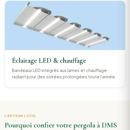
Éclairage LED & chauffage
Bandeaux LED intégrés aux lames et chauffage
radiant pour des soirées prolongées toute l'année.
L'ARTISAN LOCAL
Pourquoi confier votre pergola à DMS