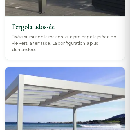
Pergola adossée
Fixée au mur de la maison, elle prolonge la pièce de
vie vers la terrasse. La configuration la plus
demandée.