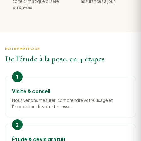
zone climatique d'Isère
assurances à jour.
ou Savoie.
NOTRE MÉTHODE
De l'étude à la pose, en 4 étapes
Visite & conseil
Nous venons mesurer, comprendre votre usage et
l'exposition de votre terrasse.
Étude & devis gratuit