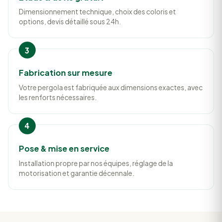
Dimensionnement technique, choix des coloris et
options, devis détaillé sous 24h.
Fabrication sur mesure
Votre pergola est fabriquée aux dimensions exactes, avec
les renforts nécessaires.
Pose & mise en service
Installation propre par nos équipes, réglage de la
motorisation et garantie décennale.