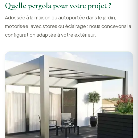
Quelle pergola pour votre projet ?
Adossée à la maison ou autoportée dans le jardin,
motorisée, avec stores ou éclairage : nous concevons la
configuration adaptée à votre extérieur.