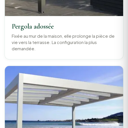
Pergola adossée
Fixée au mur de la maison, elle prolonge la pièce de
vie vers la terrasse. La configuration la plus
demandée.