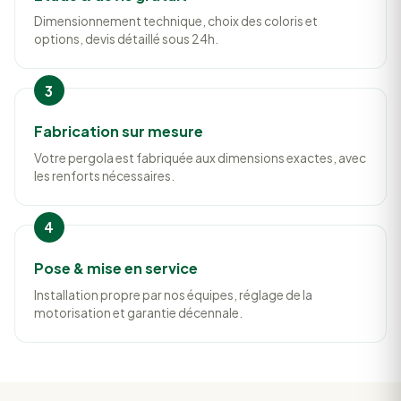
Dimensionnement technique, choix des coloris et
options, devis détaillé sous 24h.
Fabrication sur mesure
Votre pergola est fabriquée aux dimensions exactes, avec
les renforts nécessaires.
Pose & mise en service
Installation propre par nos équipes, réglage de la
motorisation et garantie décennale.