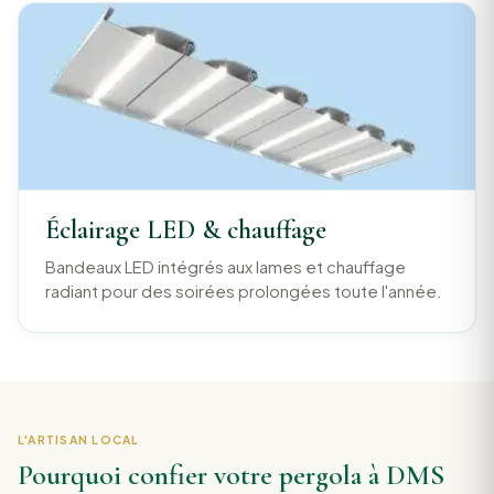
Éclairage LED & chauffage
Bandeaux LED intégrés aux lames et chauffage
radiant pour des soirées prolongées toute l'année.
L'ARTISAN LOCAL
Pourquoi confier votre pergola à DMS