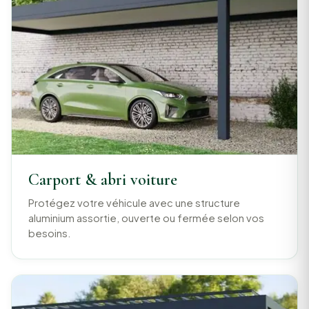
Carport & abri voiture
Protégez votre véhicule avec une structure
aluminium assortie, ouverte ou fermée selon vos
besoins.