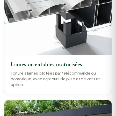
Lames orientables motorisées
Toiture à lames pilotées par télécommande ou
domotique, avec capteurs de pluie et de vent en
option.