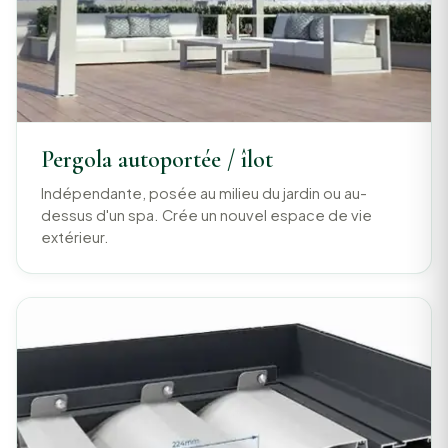
Pergola autoportée / îlot
Indépendante, posée au milieu du jardin ou au-
dessus d'un spa. Crée un nouvel espace de vie
extérieur.