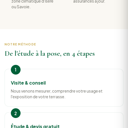
zone climatique d'Isère
assurances à jour.
ou Savoie.
NOTRE MÉTHODE
De l'étude à la pose, en 4 étapes
Visite & conseil
Nous venons mesurer, comprendre votre usage et
l'exposition de votre terrasse.
Étude & devis gratuit