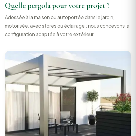
Quelle pergola pour votre projet ?
Adossée à la maison ou autoportée dans le jardin,
motorisée, avec stores ou éclairage : nous concevons la
configuration adaptée à votre extérieur.