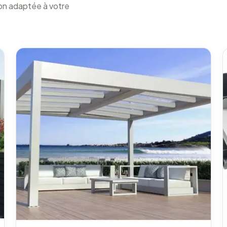
ion adaptée à votre