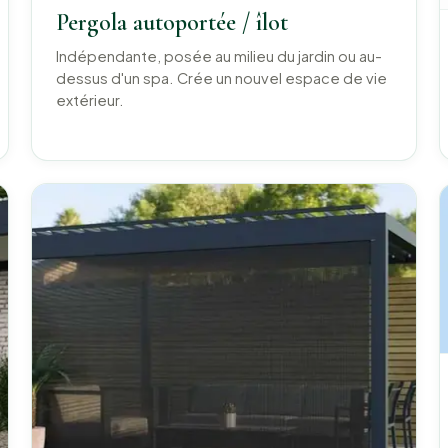
Pergola autoportée / îlot
Indépendante, posée au milieu du jardin ou au-
dessus d'un spa. Crée un nouvel espace de vie
extérieur.