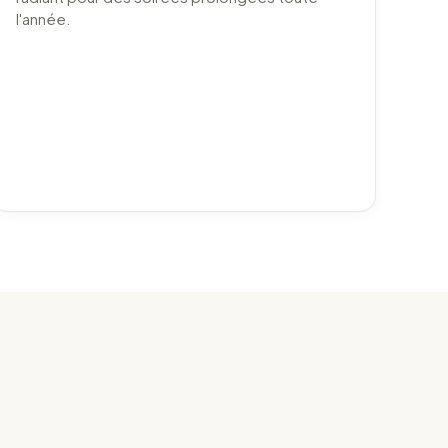
l'année.