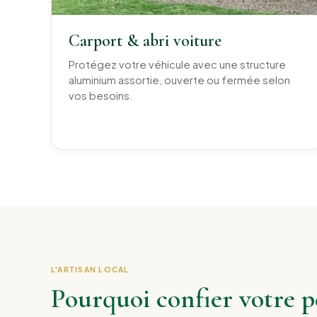
Carport & abri voiture
Protégez votre véhicule avec une structure
aluminium assortie, ouverte ou fermée selon
vos besoins.
L'ARTISAN LOCAL
Pourquoi confier votre 