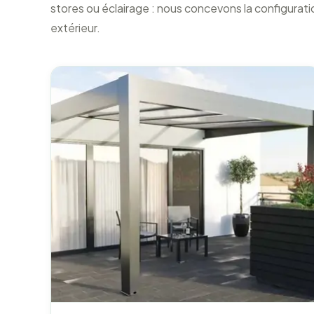
stores ou éclairage : nous concevons la configurat
extérieur.