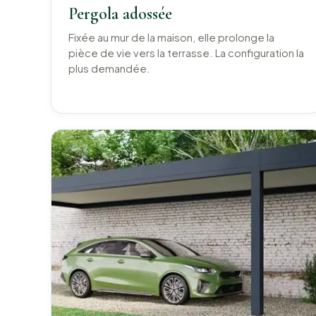
Pergola adossée
Fixée au mur de la maison, elle prolonge la
pièce de vie vers la terrasse. La configuration la
plus demandée.