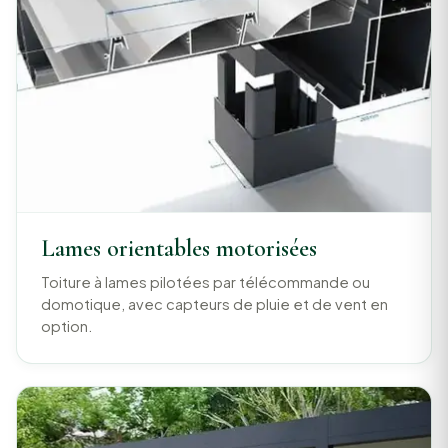
Lames orientables motorisées
Toiture à lames pilotées par télécommande ou
domotique, avec capteurs de pluie et de vent en
option.