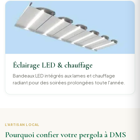
Éclairage LED & chauffage
Bandeaux LED intégrés aux lames et chauffage
radiant pour des soirées prolongées toute l'année.
L'ARTISAN LOCAL
Pourquoi confier votre pergola à DMS