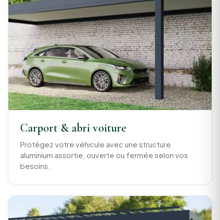
Carport & abri voiture
Protégez votre véhicule avec une structure
aluminium assortie, ouverte ou fermée selon vos
besoins.