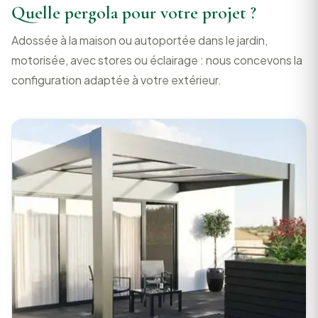
Quelle pergola pour votre projet ?
Adossée à la maison ou autoportée dans le jardin,
motorisée, avec stores ou éclairage : nous concevons la
configuration adaptée à votre extérieur.