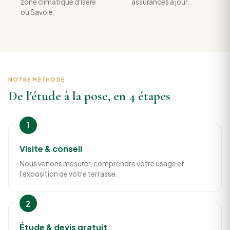
zone climatique d'Isère
assurances à jour.
ou Savoie.
NOTRE MÉTHODE
De l'étude à la pose, en 4 étapes
Visite & conseil
Nous venons mesurer, comprendre votre usage et
l'exposition de votre terrasse.
Étude & devis gratuit