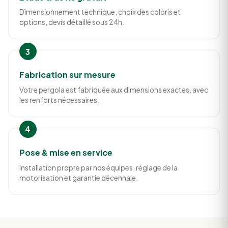
Dimensionnement technique, choix des coloris et
options, devis détaillé sous 24h.
Fabrication sur mesure
Votre pergola est fabriquée aux dimensions exactes, avec
les renforts nécessaires.
Pose & mise en service
Installation propre par nos équipes, réglage de la
motorisation et garantie décennale.