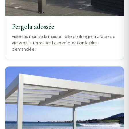
Pergola adossée
Fixée au mur de la maison, elle prolonge la pièce de
vie vers la terrasse. La configuration la plus
demandée.