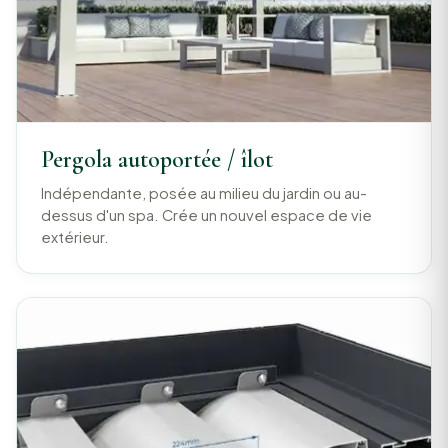
Pergola autoportée / îlot
Indépendante, posée au milieu du jardin ou au-
dessus d'un spa. Crée un nouvel espace de vie
extérieur.