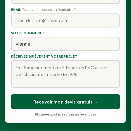
EMAIL
(facultatif — pour votre récapitulatif)
VOTRE COMMUNE
*
DÉCRIVEZ BRIÈVEMENT VOTRE PROJET
Recevoir mon devis gratuit →
🔒 Données protégées · Jamais revendues