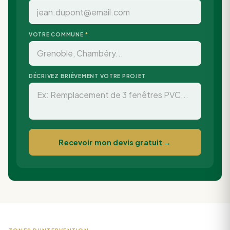
VOTRE COMMUNE
*
DÉCRIVEZ BRIÈVEMENT VOTRE PROJET
Recevoir mon devis gratuit →