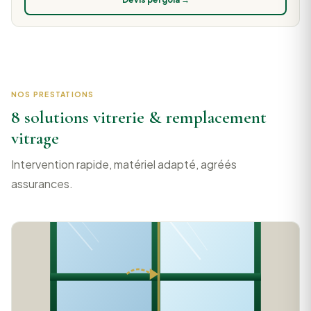
NOS PRESTATIONS
8 solutions vitrerie & remplacement
vitrage
Intervention rapide, matériel adapté, agréés
assurances.