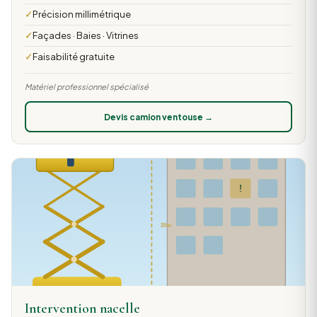
Précision millimétrique
Façades · Baies · Vitrines
Faisabilité gratuite
Matériel professionnel spécialisé
Devis camion ventouse →
Intervention nacelle