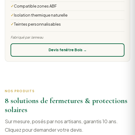
Compatible zones ABF
Isolation thermique naturelle
Teintes personnalisables
Fabriqué par Janneau
Devis fenêtre Bois →
NOS PRODUITS
8 solutions de fermetures & protections
solaires
Sur mesure, posés par nos artisans, garantis 10 ans.
Cliquez pour demander votre devis.