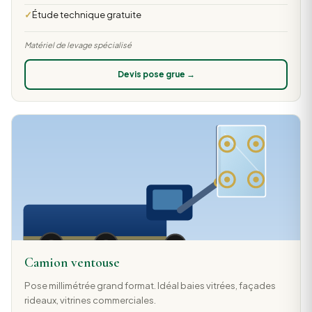
Étude technique gratuite
Matériel de levage spécialisé
Devis pose grue →
Camion ventouse
Pose millimétrée grand format. Idéal baies vitrées, façades
rideaux, vitrines commerciales.