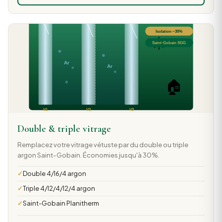
Double & triple vitrage
Remplacez votre vitrage vétuste par du double ou triple
argon Saint-Gobain. Économies jusqu'à 30%.
Double 4/16/4 argon
Triple 4/12/4/12/4 argon
Saint-Gobain Planitherm