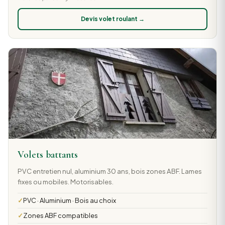
Devis volet roulant →
Volets battants
PVC entretien nul, aluminium 30 ans, bois zones ABF. Lames
fixes ou mobiles. Motorisables.
PVC · Aluminium · Bois au choix
Zones ABF compatibles