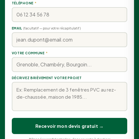
TÉLÉPHONE
*
EMAIL
(facultatif — pour votre récapitulatif)
VOTRE COMMUNE
*
DÉCRIVEZ BRIÈVEMENT VOTRE PROJET
Recevoir mon devis gratuit →