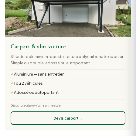
Carport & abri voiture
Structure aluminium robuste, toiture polycarbonate ou acier.
Simple ou double, adossé ou autoportant.
Aluminium — sans entretien
1 ou 2 véhicules
Adossé ou autoportant
Structure aluminium sur mesure
Devis carport →