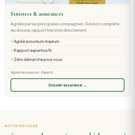
Sinistres & assurances
Agréés par les principales compagnies. Gestion complète
du dossier, rapport transmis directement.
Agréé assureurs majeurs
Rapport expertise 1h
Zéro démarche pour vous
Agréé assurances · Experts
Dossier assurance →
NOTRE MÉTHODE