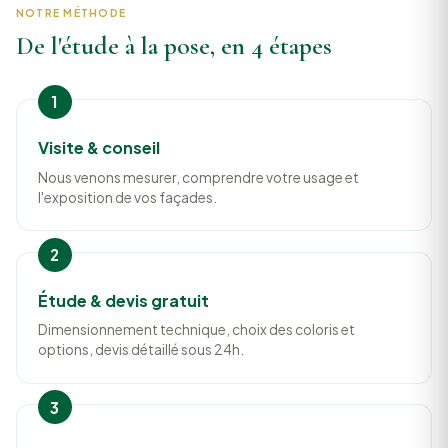
NOTRE MÉTHODE
De l'étude à la pose, en 4 étapes
Visite & conseil
Nous venons mesurer, comprendre votre usage et
l'exposition de vos façades.
Étude & devis gratuit
Dimensionnement technique, choix des coloris et
options, devis détaillé sous 24h.