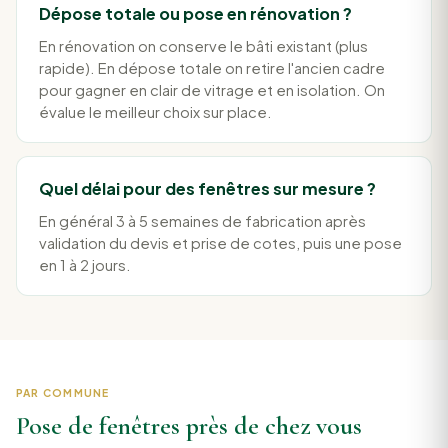
Dépose totale ou pose en rénovation ?
En rénovation on conserve le bâti existant (plus
rapide). En dépose totale on retire l'ancien cadre
pour gagner en clair de vitrage et en isolation. On
évalue le meilleur choix sur place.
Quel délai pour des fenêtres sur mesure ?
En général 3 à 5 semaines de fabrication après
validation du devis et prise de cotes, puis une pose
en 1 à 2 jours.
PAR COMMUNE
Pose de fenêtres près de chez vous