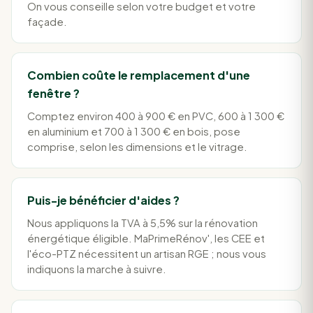
On vous conseille selon votre budget et votre
façade.
Combien coûte le remplacement d'une
fenêtre ?
Comptez environ 400 à 900 € en PVC, 600 à 1 300 €
en aluminium et 700 à 1 300 € en bois, pose
comprise, selon les dimensions et le vitrage.
Puis-je bénéficier d'aides ?
Nous appliquons la TVA à 5,5% sur la rénovation
énergétique éligible. MaPrimeRénov', les CEE et
l'éco-PTZ nécessitent un artisan RGE ; nous vous
indiquons la marche à suivre.