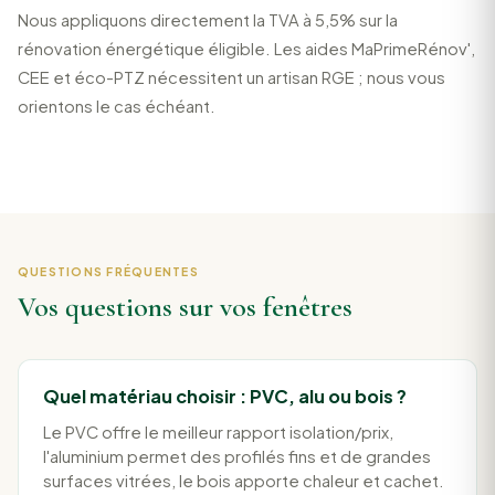
Nous appliquons directement la TVA à 5,5% sur la
rénovation énergétique éligible. Les aides MaPrimeRénov',
CEE et éco-PTZ nécessitent un artisan RGE ; nous vous
orientons le cas échéant.
QUESTIONS FRÉQUENTES
Vos questions sur vos fenêtres
Quel matériau choisir : PVC, alu ou bois ?
Le PVC offre le meilleur rapport isolation/prix,
l'aluminium permet des profilés fins et de grandes
surfaces vitrées, le bois apporte chaleur et cachet.