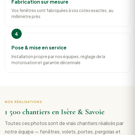
Fabrication sur mesure
Vos fenêtres sont fabriquées à vos cotes exactes, au
millimètre près.
Pose & mise en service
Installation propre par nos équipes, réglage de la
motorisation et garantie décennale.
NOS RÉALISATIONS
1 500 chantiers en Isère & Savoie
Toutes ces photos sont de vrais chantiers réalisés par
notre équipe — fenêtres, volets, portes, pergolas et