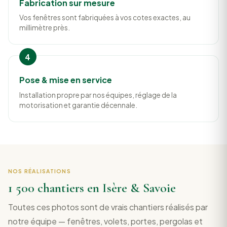
Fabrication sur mesure
Vos fenêtres sont fabriquées à vos cotes exactes, au
millimètre près.
Pose & mise en service
Installation propre par nos équipes, réglage de la
motorisation et garantie décennale.
NOS RÉALISATIONS
1 500 chantiers en Isère & Savoie
Toutes ces photos sont de vrais chantiers réalisés par
notre équipe — fenêtres, volets, portes, pergolas et