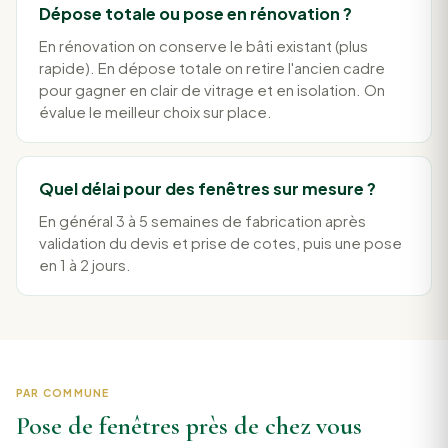
Dépose totale ou pose en rénovation ?
En rénovation on conserve le bâti existant (plus
rapide). En dépose totale on retire l'ancien cadre
pour gagner en clair de vitrage et en isolation. On
évalue le meilleur choix sur place.
Quel délai pour des fenêtres sur mesure ?
En général 3 à 5 semaines de fabrication après
validation du devis et prise de cotes, puis une pose
en 1 à 2 jours.
PAR COMMUNE
Pose de fenêtres près de chez vous