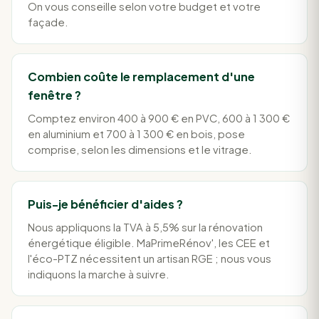
On vous conseille selon votre budget et votre
façade.
Combien coûte le remplacement d'une
fenêtre ?
Comptez environ 400 à 900 € en PVC, 600 à 1 300 €
en aluminium et 700 à 1 300 € en bois, pose
comprise, selon les dimensions et le vitrage.
Puis-je bénéficier d'aides ?
Nous appliquons la TVA à 5,5% sur la rénovation
énergétique éligible. MaPrimeRénov', les CEE et
l'éco-PTZ nécessitent un artisan RGE ; nous vous
indiquons la marche à suivre.