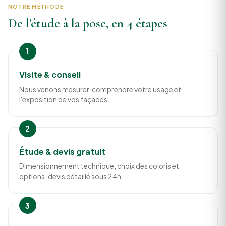
NOTRE MÉTHODE
De l'étude à la pose, en 4 étapes
Visite & conseil
Nous venons mesurer, comprendre votre usage et
l'exposition de vos façades.
Étude & devis gratuit
Dimensionnement technique, choix des coloris et
options, devis détaillé sous 24h.