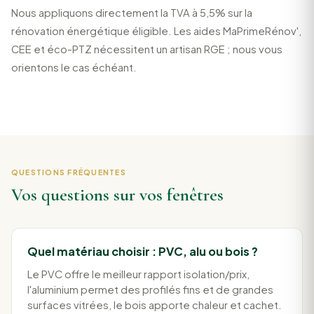
Nous appliquons directement la TVA à 5,5% sur la
rénovation énergétique éligible. Les aides MaPrimeRénov',
CEE et éco-PTZ nécessitent un artisan RGE ; nous vous
orientons le cas échéant.
QUESTIONS FRÉQUENTES
Vos questions sur vos fenêtres
Quel matériau choisir : PVC, alu ou bois ?
Le PVC offre le meilleur rapport isolation/prix,
l'aluminium permet des profilés fins et de grandes
surfaces vitrées, le bois apporte chaleur et cachet.