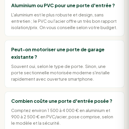
Aluminium ou PVC pour une porte d'entrée ?
L'aluminium est le plus robuste et design, sans
entretien ; le PVC ou l'acier offre un très bon rapport
isolation/prix. On vous conseille selon votre budget.
Peut-on motoriser une porte de garage
existante ?
Souvent oui, selon le type de porte. Sinon, une
porte sectionnelle motorisée moderne s'installe
rapidement avec ouverture smartphone.
Combien coûte une porte d'entrée posée ?
Comptez environ 1 500 à 4 000 € en aluminium et
900 à 2 500 € en PVC/acier, pose comprise, selon
le modèle et la sécurité.