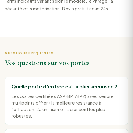
Tarifs indicatifs variant selon le modèle, le vitrage, la
sécurité et la motorisation. Devis gratuit sous 24h.
QUESTIONS FRÉQUENTES
Vos questions sur vos portes
Quelle porte d'entrée est la plus sécurisée ?
Les portes certifiées A2P (BP1/BP2) avec serrure
multipoints offrent la meilleure résistance à
l'effraction. L'aluminium et l'acier sont les plus
robustes.