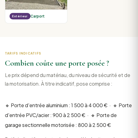
Carport
Extérieur
TARIFS INDICATIFS
Combien coûte une porte posée ?
Le prix dépend du matériau, du niveau de sécurité et de
la motorisation. À titre indicatif, pose comprise :
🔹 Porte d'entrée aluminium : 1 500 à 4 000 € · 🔹 Porte
d'entrée PVC/acier : 900 à 2 500 € · 🔹 Porte de
garage sectionnelle motorisée : 800 à 2 500 €