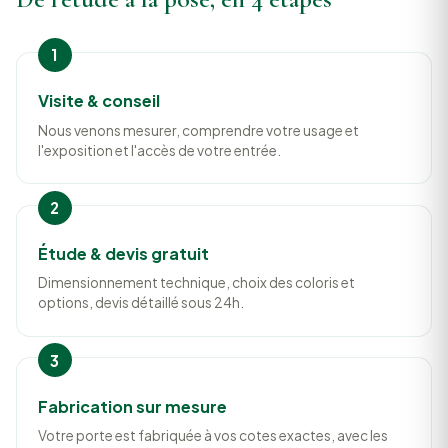
Visite & conseil
Nous venons mesurer, comprendre votre usage et
l'exposition et l'accès de votre entrée.
Étude & devis gratuit
Dimensionnement technique, choix des coloris et
options, devis détaillé sous 24h.
Fabrication sur mesure
Votre porte est fabriquée à vos cotes exactes, avec les