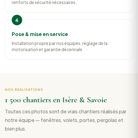
renforts de sécurité nécessaires.
Pose & mise en service
Installation propre par nos équipes, réglage de la
motorisation et garantie décennale.
NOS RÉALISATIONS
1 500 chantiers en Isère & Savoie
Toutes ces photos sont de vrais chantiers réalisés par
notre équipe — fenêtres, volets, portes, pergolas et
bien plus.