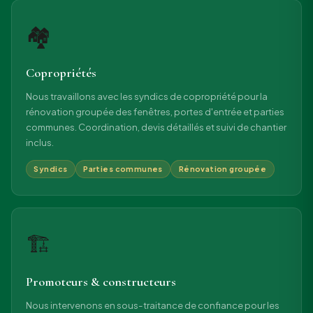
🏘
Copropriétés
Nous travaillons avec les syndics de copropriété pour la
rénovation groupée des fenêtres, portes d'entrée et parties
communes. Coordination, devis détaillés et suivi de chantier
inclus.
Syndics
Parties communes
Rénovation groupée
🏗
Promoteurs & constructeurs
Nous intervenons en sous-traitance de confiance pour les