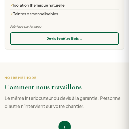
Isolation thermique naturelle
Teintes personnalisables
Fabriqué par Janneau
Devis fenêtre Bois →
NOTRE MÉTHODE
Comment nous travaillons
Le même interlocuteur du devis à la garantie. Personne
d'autre n'intervient sur votre chantier.
1