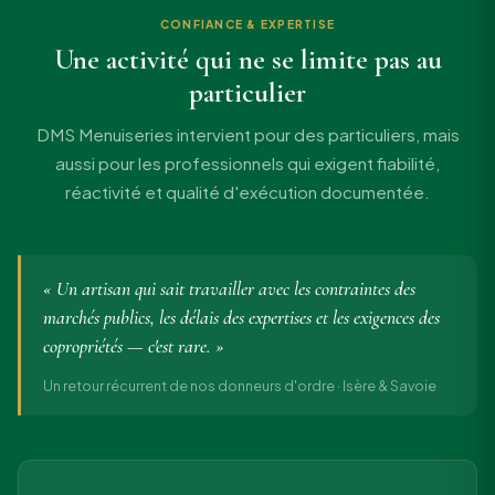
CONFIANCE & EXPERTISE
Une activité qui ne se limite pas au
particulier
DMS Menuiseries intervient pour des particuliers, mais
aussi pour les professionnels qui exigent fiabilité,
réactivité et qualité d'exécution documentée.
« Un artisan qui sait travailler avec les contraintes des
marchés publics, les délais des expertises et les exigences des
copropriétés — c'est rare. »
Un retour récurrent de nos donneurs d'ordre · Isère & Savoie