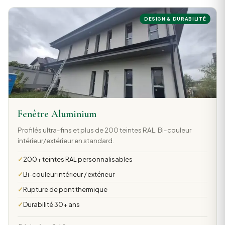
DESIGN & DURABILITÉ
Fenêtre Aluminium
Profilés ultra-fins et plus de 200 teintes RAL. Bi-couleur
intérieur/extérieur en standard.
200+ teintes RAL personnalisables
Bi-couleur intérieur / extérieur
Rupture de pont thermique
Durabilité 30+ ans