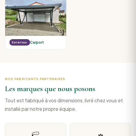
Carport
Extérieur
NOS FABRICANTS PARTENAIRES
Les marques que nous posons
Tout est fabriqué à vos dimensions, livré chez vous et
installé par notre propre équipe.