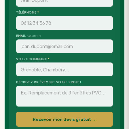
TÉLÉPHONE
*
EMAIL
(facultatif)
VOTRE COMMUNE
*
DÉCRIVEZ BRIÈVEMENT VOTRE PROJET
Recevoir mon devis gratuit →