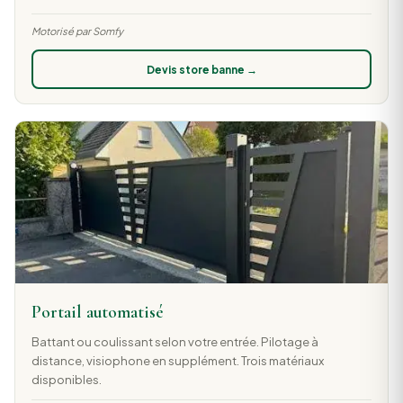
Motorisé par Somfy
Devis store banne →
Portail automatisé
Battant ou coulissant selon votre entrée. Pilotage à
distance, visiophone en supplément. Trois matériaux
disponibles.