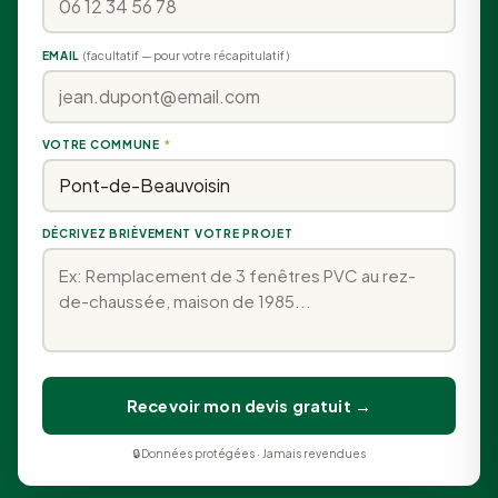
EMAIL
(facultatif — pour votre récapitulatif)
VOTRE COMMUNE
*
DÉCRIVEZ BRIÈVEMENT VOTRE PROJET
Recevoir mon devis gratuit →
🔒 Données protégées · Jamais revendues