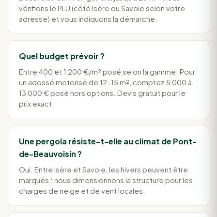
vérifions le PLU (côté Isère ou Savoie selon votre
adresse) et vous indiquons la démarche.
Quel budget prévoir ?
Entre 400 et 1 200 €/m² posé selon la gamme. Pour
un adossé motorisé de 12–15 m², comptez 5 000 à
13 000 € posé hors options. Devis gratuit pour le
prix exact.
Une pergola résiste-t-elle au climat de Pont-
de-Beauvoisin ?
Oui. Entre Isère et Savoie, les hivers peuvent être
marqués : nous dimensionnons la structure pour les
charges de neige et de vent locales.