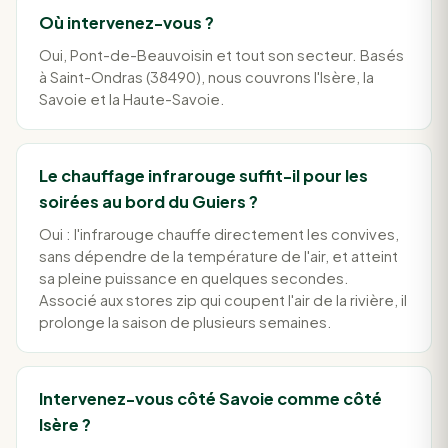
Où intervenez-vous ?
Oui, Pont-de-Beauvoisin et tout son secteur. Basés
à Saint-Ondras (38490), nous couvrons l'Isère, la
Savoie et la Haute-Savoie.
Le chauffage infrarouge suffit-il pour les
soirées au bord du Guiers ?
Oui : l'infrarouge chauffe directement les convives,
sans dépendre de la température de l'air, et atteint
sa pleine puissance en quelques secondes.
Associé aux stores zip qui coupent l'air de la rivière, il
prolonge la saison de plusieurs semaines.
Intervenez-vous côté Savoie comme côté
Isère ?