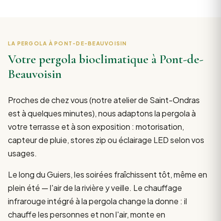
LA PERGOLA À PONT-DE-BEAUVOISIN
Votre pergola bioclimatique à Pont-de-
Beauvoisin
Proches de chez vous (notre atelier de Saint-Ondras
est à quelques minutes), nous adaptons la pergola à
votre terrasse et à son exposition : motorisation,
capteur de pluie, stores zip ou éclairage LED selon vos
usages.
Le long du Guiers, les soirées fraîchissent tôt, même en
plein été — l'air de la rivière y veille. Le chauffage
infrarouge intégré à la pergola change la donne : il
chauffe les personnes et non l'air, monte en