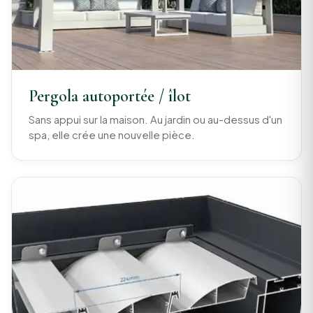
Pergola autoportée / îlot
Sans appui sur la maison. Au jardin ou au-dessus d'un
spa, elle crée une nouvelle pièce.