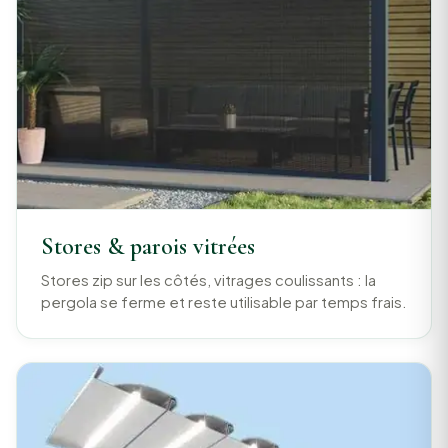
Stores & parois vitrées
Stores zip sur les côtés, vitrages coulissants : la
pergola se ferme et reste utilisable par temps frais.