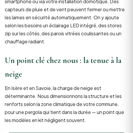
smartphone ou via votre installation domotique. Des
capteurs de pluie et de vent peuvent fermer ou mettre
les lames en sécurité automatiquement. On y ajoute
selon les besoins un éclairage LED intégré, des stores
zip sur les côtés, des parois vitrées coulissantes ou un
chauffage radiant.
Un point clé chez nous : la tenue à la
neige
En Isère et en Savoie, la charge de neige est
déterminante. Nous dimensionnons la structure et les
renforts selon la zone climatique de votre commune,
pour une pergola qui tient dans la durée — un point que
les modèles en kit négligent souvent.