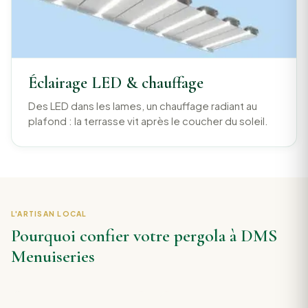
Éclairage LED & chauffage
Des LED dans les lames, un chauffage radiant au
plafond : la terrasse vit après le coucher du soleil.
L'ARTISAN LOCAL
Pourquoi confier votre pergola à DMS
Menuiseries