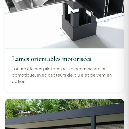
Lames orientables motorisées
Toiture à lames pilotées par télécommande ou
domotique, avec capteurs de pluie et de vent en
option.