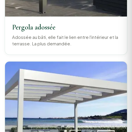
Pergola adossée
Adossée au bâti, elle fait le lien entre l'intérieur et la
terrasse. La plus demandée.