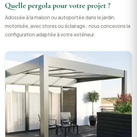
Quelle pergola pour votre projet ?
Adossée à la maison ou autoportée dans le jardin,
motorisée, avec stores ou éclairage : nous concevons la
configuration adaptée à votre extérieur.