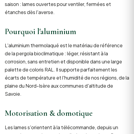
saison : lames ouvertes pour ventiler, fermées et
étanches dès l'averse.
Pourquoi l'aluminium
L'aluminium thermolaqué est le matériau de référence
de la pergola bioclimatique : léger, résistant à la
corrosion, sans entretien et disponible dans une large
palette de coloris RAL. Il supporte parfaitement les
écarts de température et l'humidité de nos régions, de la
plaine du Nord-Isère aux communes d'altitude de
Savoie.
Motorisation & domotique
Les lames s'orientent à la télécommande, depuis un