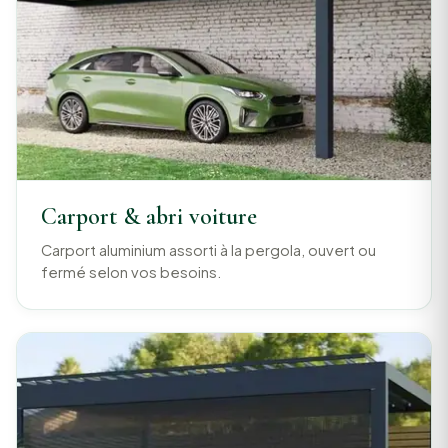
Carport & abri voiture
Carport aluminium assorti à la pergola, ouvert ou
fermé selon vos besoins.