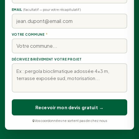
EMAIL
(facultatif — pour votre récapitulatif)
VOTRE COMMUNE
*
DÉCRIVEZ BRIÈVEMENT VOTRE PROJET
Recevoir mon devis gratuit →
🔒 Vos coordonnées ne sortent pas de chez nous