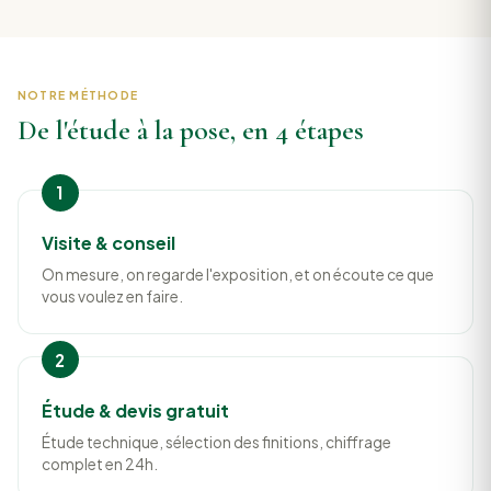
NOTRE MÉTHODE
De l'étude à la pose, en 4 étapes
Visite & conseil
On mesure, on regarde l'exposition, et on écoute ce que
vous voulez en faire.
Étude & devis gratuit
Étude technique, sélection des finitions, chiffrage
complet en 24h.