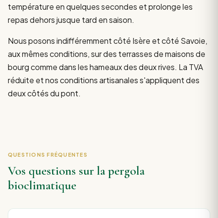
température en quelques secondes et prolonge les
repas dehors jusque tard en saison.
Nous posons indifféremment côté Isère et côté Savoie,
aux mêmes conditions, sur des terrasses de maisons de
bourg comme dans les hameaux des deux rives. La TVA
réduite et nos conditions artisanales s'appliquent des
deux côtés du pont.
QUESTIONS FRÉQUENTES
Vos questions sur la pergola
bioclimatique