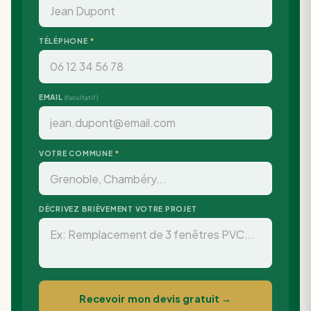
TÉLÉPHONE
*
EMAIL
(facultatif)
VOTRE COMMUNE
*
DÉCRIVEZ BRIÈVEMENT VOTRE PROJET
Recevoir mon devis gratuit →