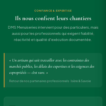
CONFIANCE & EXPERTISE
Ils nous confient leurs chantiers
DMS Menuiseries intervient pour des particuliers, mais
aussi pour les professionnels qui exigent fiabilité,
réactivité et qualité d'exécution documentée.
« Un artisan qui sait travailler avec les contraintes des
marchés publics, les délais des expertises et les exigences des
copropriétés — c'est rare. »
Retour de nos partenaires professionnels · Isère & Savoie