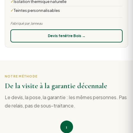
Isolation thermique naturelle
Teintes personnalisables
Fabriqué par Janneau
Devis fenêtre Bois →
NOTRE MÉTHODE
De la visite à la garantie décennale
Le devis, la pose, la garantie : les mêmes personnes. Pas
de relais, pas de sous-traitance.
1