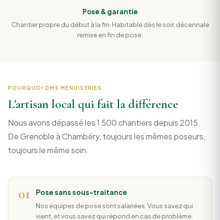
Pose & garantie
Chantier propre du début à la fin. Habitable dès le soir, décennale
remise en fin de pose.
POURQUOI DMS MENUISERIES
L'artisan local qui fait la différence
Nous avons dépassé les 1 500 chantiers depuis 2015.
De Grenoble à Chambéry, toujours les mêmes poseurs,
toujours le même soin.
01
Pose sans sous-traitance
Nos équipes de pose sont salariées. Vous savez qui
vient, et vous savez qui répond en cas de problème.