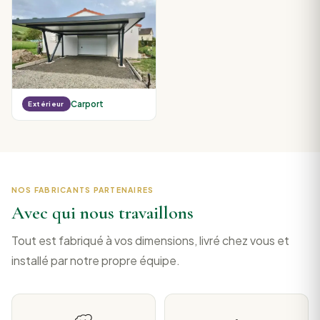
Carport
Extérieur
NOS FABRICANTS PARTENAIRES
Avec qui nous travaillons
Tout est fabriqué à vos dimensions, livré chez vous et
installé par notre propre équipe.