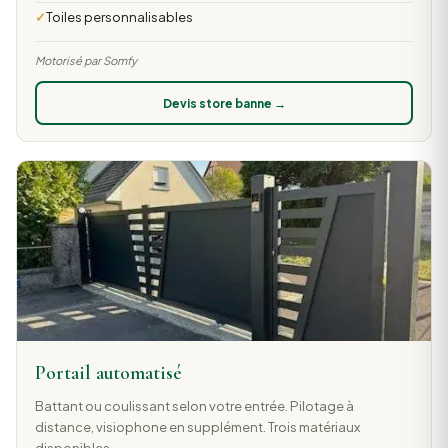
Toiles personnalisables
Motorisé par Somfy
Devis store banne →
Portail automatisé
Battant ou coulissant selon votre entrée. Pilotage à
distance, visiophone en supplément. Trois matériaux
disponibles.