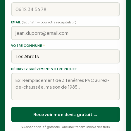
EMAIL
(facultatif — pour votre récapitulatif)
VOTRE COMMUNE
*
DÉCRIVEZ BRIÈVEMENT VOTRE PROJET
Recevoir mon devis gratuit →
🔒 Confidentialité garantie · Aucune transmission à des tiers