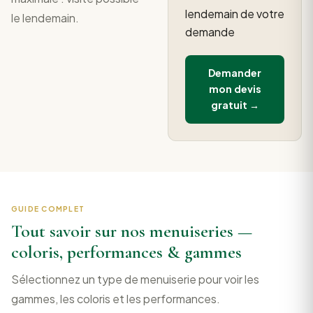
lendemain de votre
le lendemain.
demande
Demander
mon devis
gratuit →
GUIDE COMPLET
Tout savoir sur nos menuiseries —
coloris, performances & gammes
Sélectionnez un type de menuiserie pour voir les
gammes, les coloris et les performances.