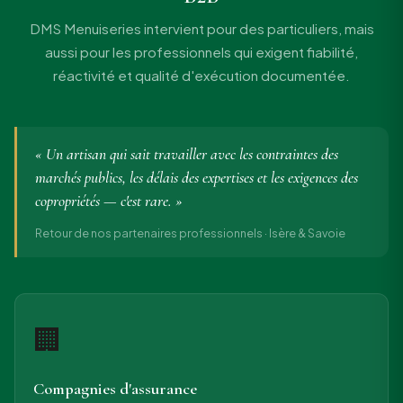
DMS Menuiseries intervient pour des particuliers, mais
aussi pour les professionnels qui exigent fiabilité,
réactivité et qualité d'exécution documentée.
« Un artisan qui sait travailler avec les contraintes des
marchés publics, les délais des expertises et les exigences des
copropriétés — c'est rare. »
Retour de nos partenaires professionnels · Isère & Savoie
🏢
Compagnies d'assurance