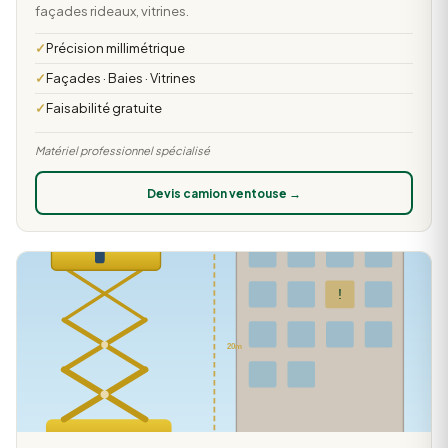
façades rideaux, vitrines.
Précision millimétrique
Façades · Baies · Vitrines
Faisabilité gratuite
Matériel professionnel spécialisé
Devis camion ventouse →