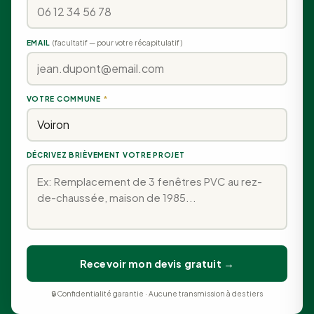
EMAIL
(facultatif — pour votre récapitulatif)
VOTRE COMMUNE
*
DÉCRIVEZ BRIÈVEMENT VOTRE PROJET
Recevoir mon devis gratuit →
🔒 Confidentialité garantie · Aucune transmission à des tiers