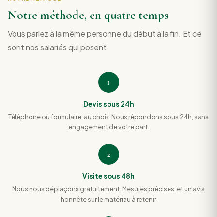
Notre méthode, en quatre temps
Vous parlez à la même personne du début à la fin. Et ce
sont nos salariés qui posent.
1
Devis sous 24h
Téléphone ou formulaire, au choix. Nous répondons sous 24h, sans
engagement de votre part.
2
Visite sous 48h
Nous nous déplaçons gratuitement. Mesures précises, et un avis
honnête sur le matériau à retenir.