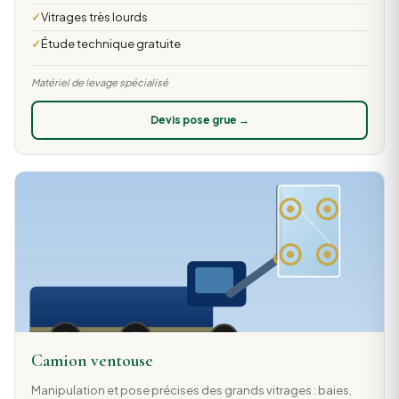
Vitrages très lourds
Étude technique gratuite
Matériel de levage spécialisé
Devis pose grue →
Camion ventouse
Manipulation et pose précises des grands vitrages : baies,