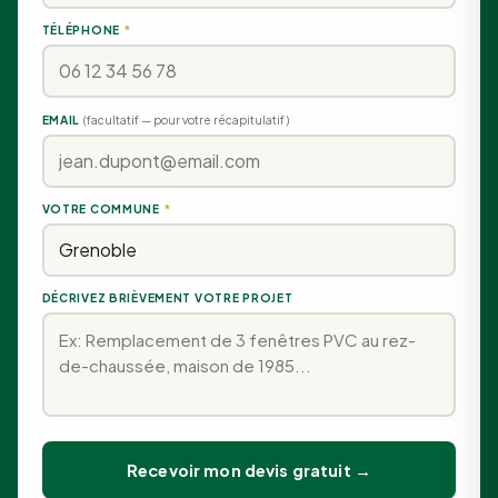
TÉLÉPHONE
*
EMAIL
(facultatif — pour votre récapitulatif)
VOTRE COMMUNE
*
DÉCRIVEZ BRIÈVEMENT VOTRE PROJET
Recevoir mon devis gratuit →