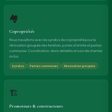
🏘
Copropriétés
Nous travaillons avec les syndics de copropriété pour la
rénovation groupée des fenêtres, portes d'entrée et parties
communes. Coordination, devis détaillés et suivi de chantier
inclus.
Syndics
Parties communes
Rénovation groupée
🏗
Promoteurs & constructeurs