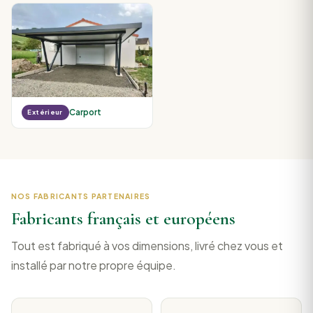
Carport
Extérieur
NOS FABRICANTS PARTENAIRES
Fabricants français et européens
Tout est fabriqué à vos dimensions, livré chez vous et
installé par notre propre équipe.