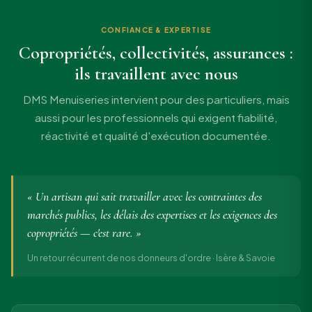
CONFIANCE & EXPERTISE
Copropriétés, collectivités, assurances :
ils travaillent avec nous
DMS Menuiseries intervient pour des particuliers, mais
aussi pour les professionnels qui exigent fiabilité,
réactivité et qualité d'exécution documentée.
« Un artisan qui sait travailler avec les contraintes des
marchés publics, les délais des expertises et les exigences des
copropriétés — c'est rare. »
Un retour récurrent de nos donneurs d'ordre · Isère & Savoie